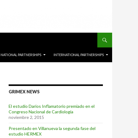
NATIONAL PARTNERSHIPS
INTERNATIONAL PARTNERSHIPS
GRIMEX NEWS
El estudio Darios Inflamatorio premiado en el
Congreso Nacional de Cardiologia
noviembre 2, 2015
Presentado en Villanueva la segunda fase del
estudio HERMEX