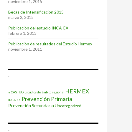
noviembre 1, 2015
Becas de Intensificación 2015
marzo 2, 2015
Publicación del estudio INCA-EX
febrero 1, 2013
Publicación de resultados del Estudio Hermex
noviembre 1, 2011
.
.
HERMEX
CASTUO
Estudios de ámbito regional
Prevención Primaria
INCA-EX
Prevención Secundaria
Uncategorized
.